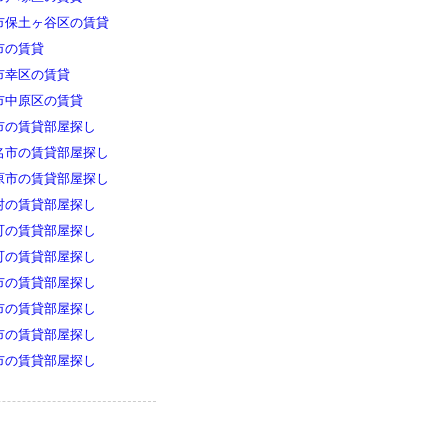
市保土ヶ谷区の賃貸
市の賃貸
市幸区の賃貸
市中原区の賃貸
市の賃貸部屋探し
名市の賃貸部屋探し
原市の賃貸部屋探し
村の賃貸部屋探し
町の賃貸部屋探し
町の賃貸部屋探し
市の賃貸部屋探し
市の賃貸部屋探し
市の賃貸部屋探し
市の賃貸部屋探し