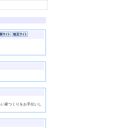
るい家つくりをお手伝いし