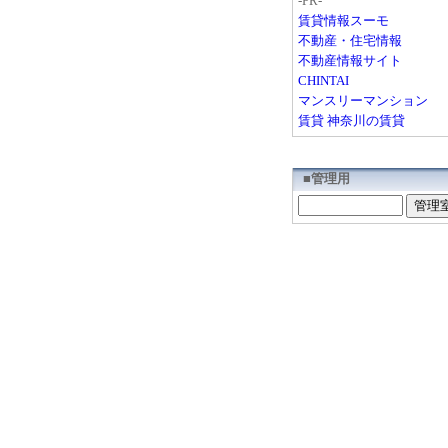
-PR-
賃貸情報スーモ
不動産・住宅情報
不動産情報サイト
CHINTAI
マンスリーマンション
賃貸 神奈川の賃貸
■管理用