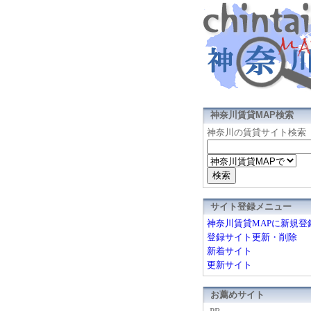
神奈川賃貸MAP検索
神奈川の賃貸サイト検索
サイト登録メニュー
神奈川賃貸MAPに新規登
登録サイト更新・削除
新着サイト
更新サイト
お薦めサイト